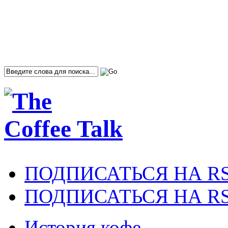
ПОДПИСАТЬСЯ НА R
ПОДПИСАТЬСЯ НА RS
История кофе