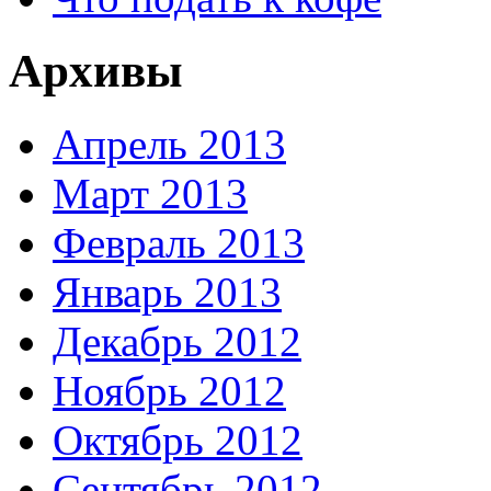
Архивы
Апрель 2013
Март 2013
Февраль 2013
Январь 2013
Декабрь 2012
Ноябрь 2012
Октябрь 2012
Сентябрь 2012