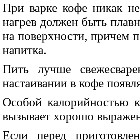
При варке кофе никак не
нагрев должен быть плав
на поверхности, причем п
напитка.
Пить лучше свежесвар
настаивании в кофе появля
Особой калорийностью ко
вызывает хорошо выражен
Если перед приготовле