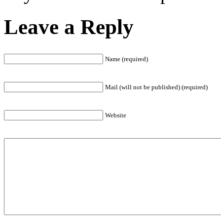
Leave a Reply
Name (required)
Mail (will not be published) (required)
Website