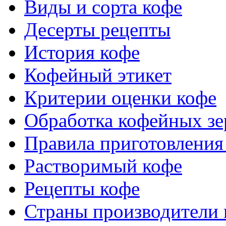
Виды и сорта кофе
Десерты рецепты
История кофе
Кофейный этикет
Критерии оценки кофе
Обработка кофейных зе
Правила приготовления
Растворимый кофе
Рецепты кофе
Страны производители 