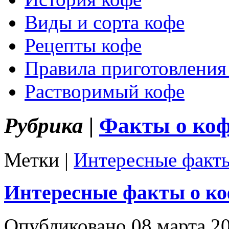
Виды и сорта кофе
Рецепты кофе
Правила приготовления
Растворимый кофе
Рубрика |
Факты о ко
Метки |
Интересные факты
Интересные факты о к
Опубликовано 08 марта 20