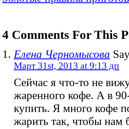
4 Comments For This P
Елена Черномысова
Say
Март 31st, 2013 at 9:13 дп
Сейчас я что-то не вижу
жаренного кофе. А в 9
купить. Я много кофе п
жарить так, чтобы нам 