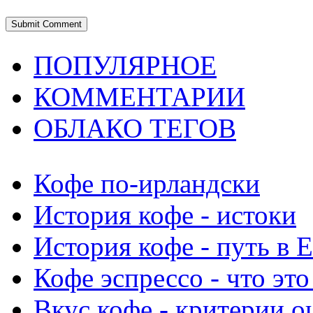
ПОПУЛЯРНОЕ
КОММЕНТАРИИ
ОБЛАКО ТЕГОВ
Кофе по-ирландски
История кофе - истоки
История кофе - путь в 
Кофе эспрессо - что это
Вкус кофе - критерии о