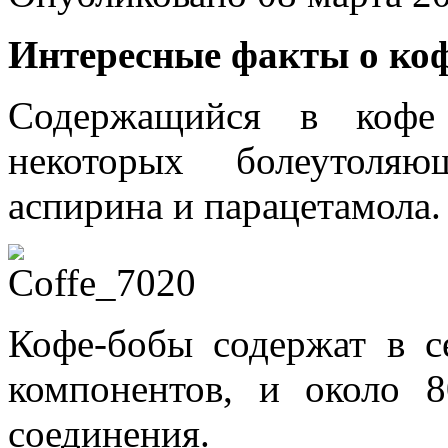
Интересные факты о коф
Содержащийся в кофе 
некоторых болеутоляю
аспирина и парацетамола.
Кофе-бобы содержат в с
компонентов, и около 
соединения.