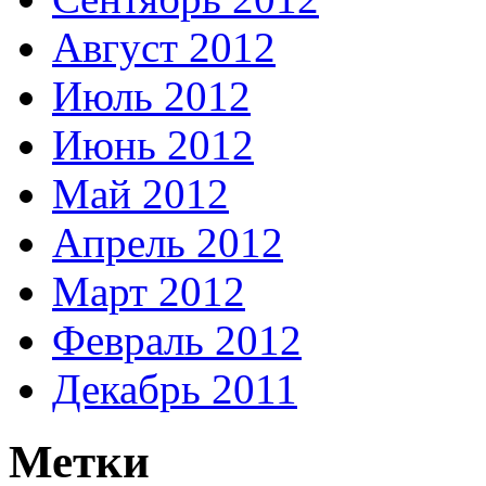
Август 2012
Июль 2012
Июнь 2012
Май 2012
Апрель 2012
Март 2012
Февраль 2012
Декабрь 2011
Метки