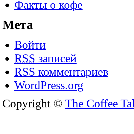
Факты о кофе
Мета
Войти
RSS
записей
RSS
комментариев
WordPress.org
Copyright ©
The Coffee Ta