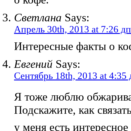
Светлана
Says:
Апрель 30th, 2013 at 7:26 дп
Интересные факты о ко
Евгений
Says:
Сентябрь 18th, 2013 at 4:35 
Я тоже люблю обжарива
Подскажите, как связат
у меня есть интересно