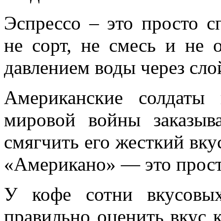
Эспрессо – это просто с
не сорт, не смесь и не 
давлением воды через сло
Американские солдаты
мировой войны заказыв
смягчить его жесткий вку
«Американо» — это просто
У кофе сотни вкусовы
правильно оценить вкус к