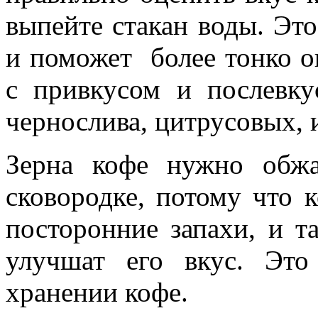
выпейте стакан воды. Эт
и поможет более тонко о
с привкусом и послевку
чернослива, цитрусовых, и
Зерна кофе нужно обжа
сковородке, потому что 
посторонние запахи, и т
улучшат его вкус. Эт
хранении кофе.