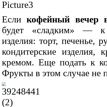
Если
кофейный вечер 
будет «сладким» — к 
изделия: торт, печенье, 
кондитерские изделия, 
кремом. Еще подать к к
Фрукты в этом случае не 