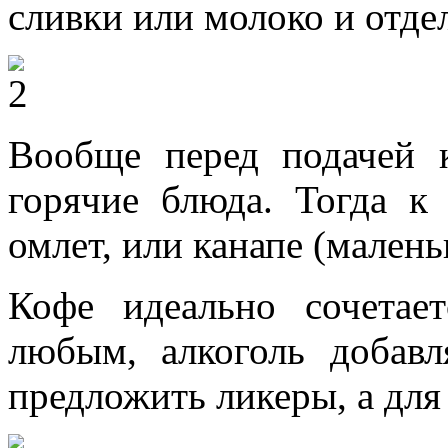
сливки или молоко и отде
Вообще перед подачей 
горячие блюда. Тогда к
омлет, или канапе (мален
Кофе идеально сочетает
любым, алкоголь добав
предложить ликеры, а для