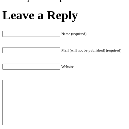
Leave a Reply
Name (required)
Mail (will not be published) (required)
Website