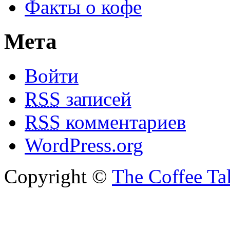
Факты о кофе
Мета
Войти
RSS
записей
RSS
комментариев
WordPress.org
Copyright ©
The Coffee Ta