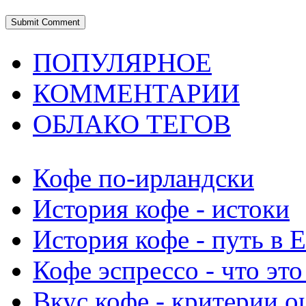
ПОПУЛЯРНОЕ
КОММЕНТАРИИ
ОБЛАКО ТЕГОВ
Кофе по-ирландски
История кофе - истоки
История кофе - путь в 
Кофе эспрессо - что это
Вкус кофе - критерии о