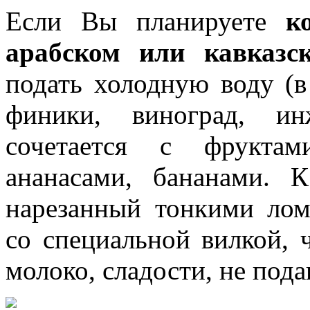
Если Вы планируете
к
арабском или кавказс
подать холодную воду (в
финики, виноград, и
сочетается с фруктам
ананасами, бананами. 
нарезанный тонкими лом
со специальной вилкой, ч
молоко, сладости, не пода