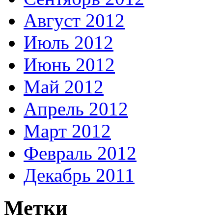
Август 2012
Июль 2012
Июнь 2012
Май 2012
Апрель 2012
Март 2012
Февраль 2012
Декабрь 2011
Метки