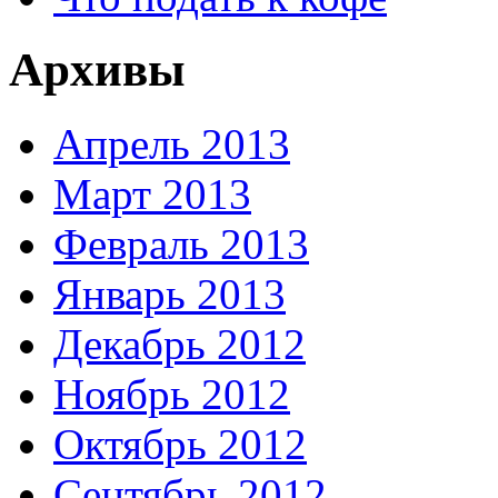
Архивы
Апрель 2013
Март 2013
Февраль 2013
Январь 2013
Декабрь 2012
Ноябрь 2012
Октябрь 2012
Сентябрь 2012