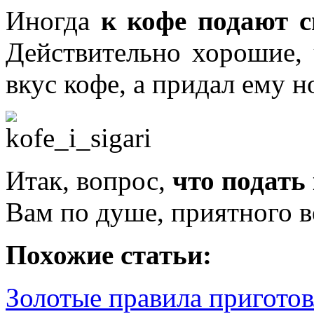
Иногда
к кофе подают 
Действительно хорошие, 
вкус кофе, а придал ему н
Итак, вопрос,
что подать
Вам по душе, приятного в
Похожие статьи:
Золотые правила пригото