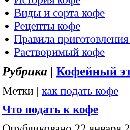
Виды и сорта кофе
Рецепты кофе
Правила приготовления
Растворимый кофе
Рубрика |
Кофейный э
Метки |
как подать кофе
Что подать к кофе
Опубликовано 22 января 2