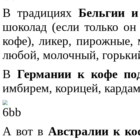
В традициях
Бельгии и
шоколад (если только он
кофе), ликер, пирожные,
любой, молочный, горький
В
Германии к кофе по
имбирем, корицей, кардам
А вот в
Австралии к ко