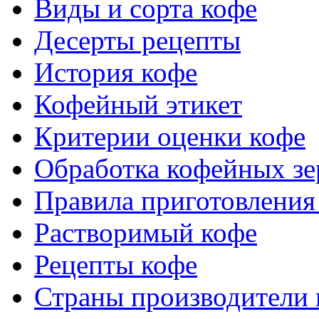
Виды и сорта кофе
Десерты рецепты
История кофе
Кофейный этикет
Критерии оценки кофе
Обработка кофейных зе
Правила приготовления
Растворимый кофе
Рецепты кофе
Страны производители 