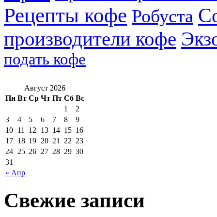
Рецепты кофе
С
Робуста
производители кофе
Экз
подать кофе
Август 2026
Пн
Вт
Ср
Чт
Пт
Сб
Вс
1
2
3
4
5
6
7
8
9
10
11
12
13
14
15
16
17
18
19
20
21
22
23
24
25
26
27
28
29
30
31
« Апр
Свежие записи