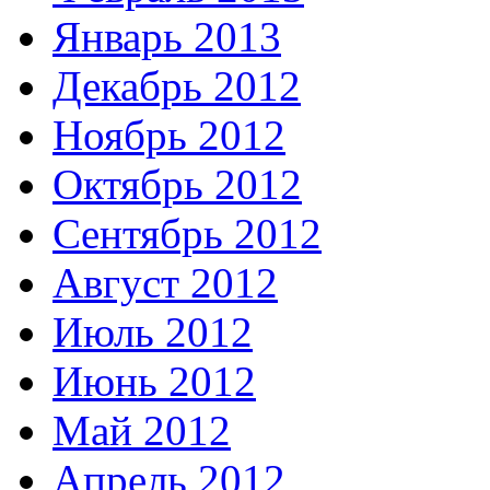
Январь 2013
Декабрь 2012
Ноябрь 2012
Октябрь 2012
Сентябрь 2012
Август 2012
Июль 2012
Июнь 2012
Май 2012
Апрель 2012