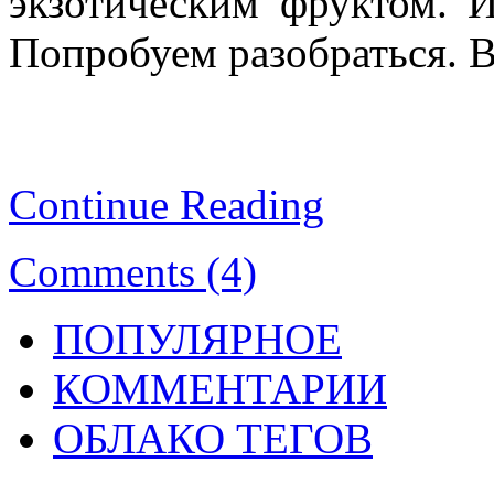
экзотическим фруктом. И
Попробуем разобраться. 
Continue Reading
Comments (4)
ПОПУЛЯРНОЕ
КОММЕНТАРИИ
ОБЛАКО ТЕГОВ