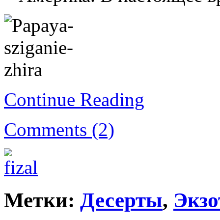
Continue Reading
Comments (2)
Метки:
Десерты
,
Экзо