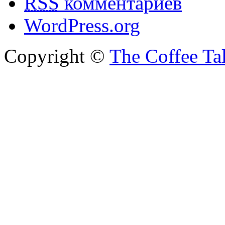
RSS
комментариев
WordPress.org
Copyright ©
The Coffee Ta