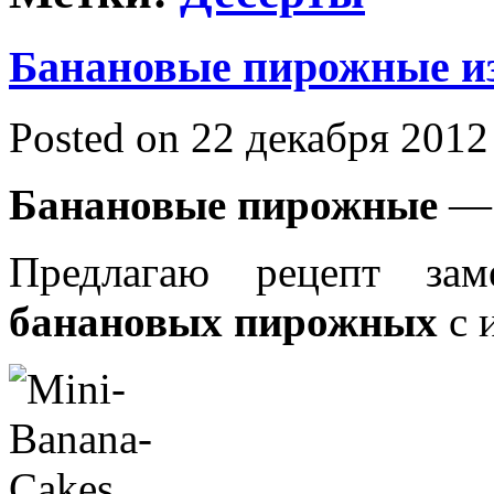
Банановые пирожные из
Posted on 22 декабря 2012
Банановые пирожные
— 
Предлагаю рецепт зам
банановых пирожных
с 