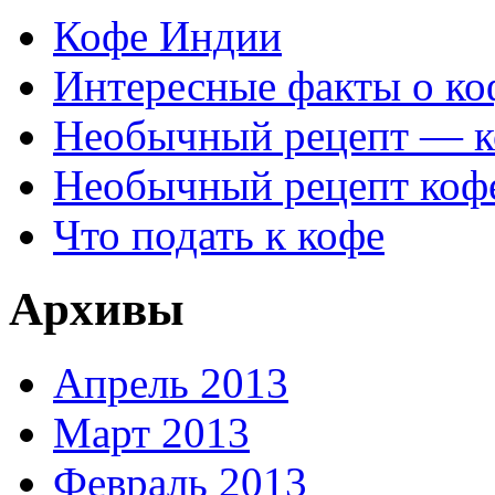
Кофе Индии
Интересные факты о ко
Необычный рецепт — к
Необычный рецепт коф
Что подать к кофе
Архивы
Апрель 2013
Март 2013
Февраль 2013