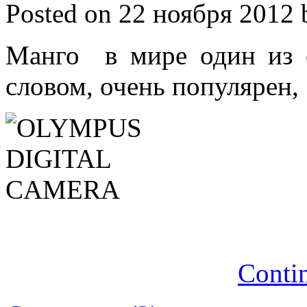
Posted on 22 ноября 2012 
Манго в мире один из 
словом, очень популярен,
Conti