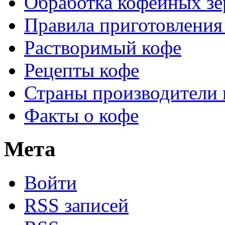
Обработка кофейных зе
Правила приготовления
Растворимый кофе
Рецепты кофе
Страны производители 
Факты о кофе
Мета
Войти
RSS
записей