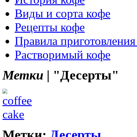
Виды и сорта кофе
Рецепты кофе
Правила приготовления
Растворимый кофе
Метки |
"Десерты"
Метки:
Десерты