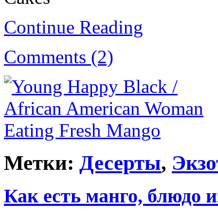
Continue Reading
Comments (2)
Метки:
Десерты
,
Экзо
Как есть манго, блюдо и