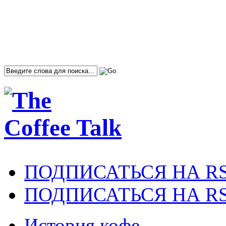
ПОДПИСАТЬСЯ НА R
ПОДПИСАТЬСЯ НА RS
История кофе