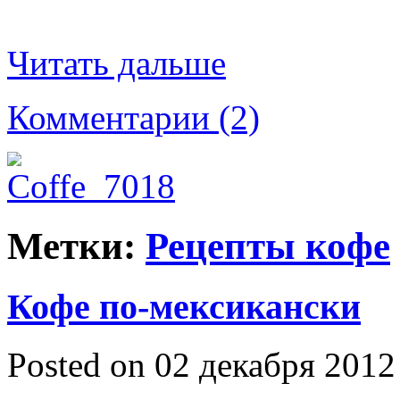
Читать дальше
Комментарии (2)
Метки:
Рецепты кофе
Кофе по-мексикански
Posted on 02 декабря 2012