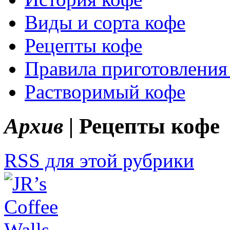
Виды и сорта кофе
Рецепты кофе
Правила приготовления
Растворимый кофе
Архив |
Рецепты кофе
RSS для этой рубрики