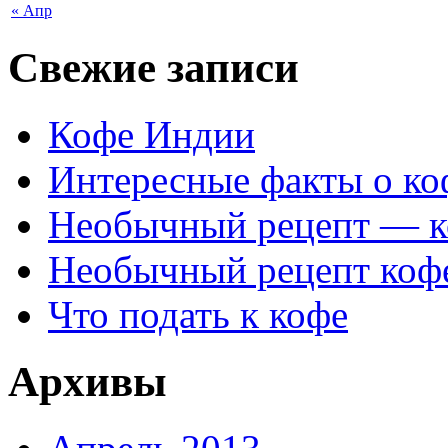
« Апр
Свежие записи
Кофе Индии
Интересные факты о ко
Необычный рецепт — к
Необычный рецепт коф
Что подать к кофе
Архивы