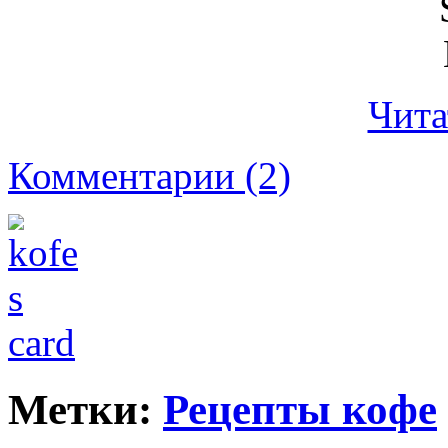
Чита
Комментарии (2)
Метки:
Рецепты кофе