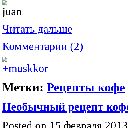
Читать дальше
Комментарии (2)
Метки:
Рецепты кофе
Необычный рецепт коф
Posted on 15 февраля 2013