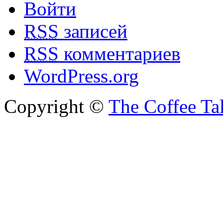
Войти
RSS
записей
RSS
комментариев
WordPress.org
Copyright ©
The Coffee Ta