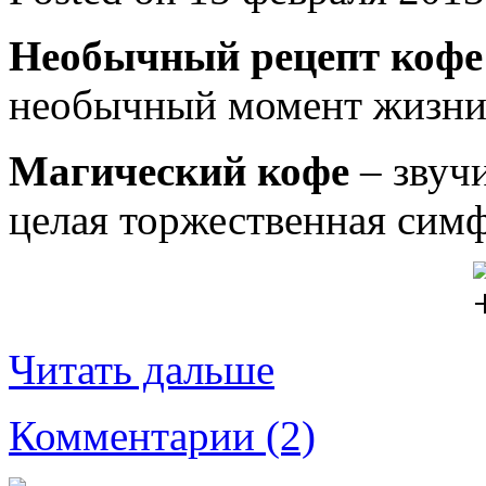
Необычный рецепт кофе
необычный момент жизни
Магический кофе
– звучи
целая торжественная сим
Читать дальше
Комментарии (2)