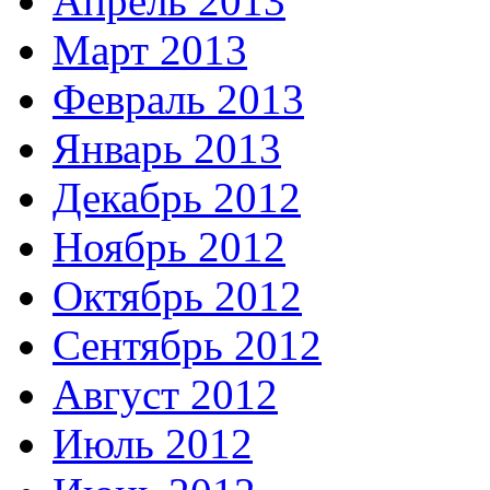
Апрель 2013
Март 2013
Февраль 2013
Январь 2013
Декабрь 2012
Ноябрь 2012
Октябрь 2012
Сентябрь 2012
Август 2012
Июль 2012