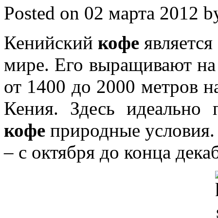
Posted on 02 марта 2012 by
Кенийский
кофе
является
мире. Его выращивают на
от 1400 до 2000 метров н
Кения. Здесь идеально
кофе
природные условия. 
– с октября до конца дека