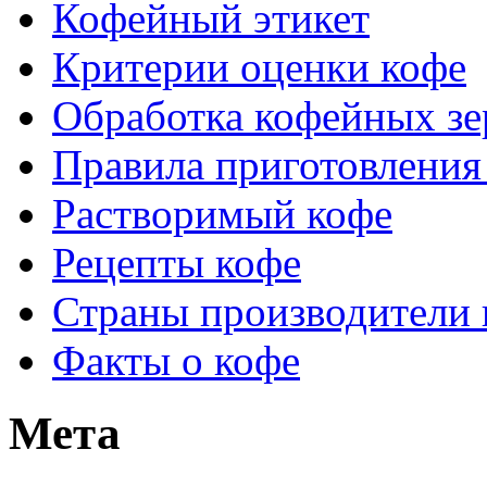
Кофейный этикет
Критерии оценки кофе
Обработка кофейных зе
Правила приготовления
Растворимый кофе
Рецепты кофе
Страны производители 
Факты о кофе
Мета