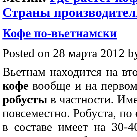
Страны производител
Кофе по-вьетнамски
Posted on 28 марта 2012 by
Вьетнам находится на вт
кофе
вообще и на первом
робусты
в частности. Им
повсеместно. Робуста, по
в составе имеет на 30-4