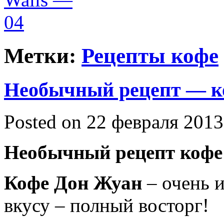
Метки:
Рецепты кофе
Необычный рецепт — к
Posted on 22 февраля 2013
Необычный рецепт кофе
Кофе Дон Жуан
– очень 
вкусу – полный восторг!