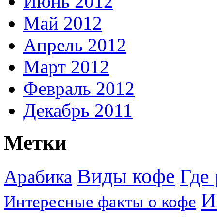
Июнь 2012
Май 2012
Апрель 2012
Март 2012
Февраль 2012
Декабрь 2011
Метки
Виды кофе
Где 
Арабика
И
Интересные факты о кофе