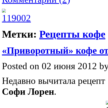
Метки:
Рецепты кофе
«Приворотный» кофе от
Posted on 02 июня 2012 by
Недавно вычитала рецепт
Софи Лорен
.