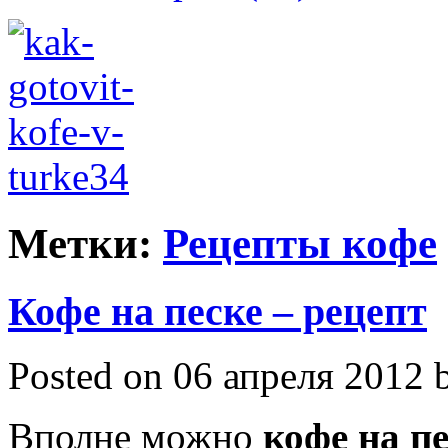
Метки:
Рецепты кофе
Кофе на песке – рецепт
Posted on 06 апреля 2012 b
Вполне можно
кофе на п