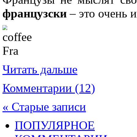
французски
– это очень 
Читать дальше
Комментарии (12)
« Старые записи
ПОПУЛЯРНОЕ