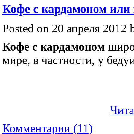
Кофе с кардамоном или 
Posted on 20 апреля 2012 b
Кофе с кардамоном
широк
мире, в частности, у беду
Чита
Комментарии (11)