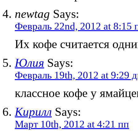
newtag
Says:
Февраль 22nd, 2012 at 8:15 
Их кофе считается одн
Юлия
Says:
Февраль 19th, 2012 at 9:29 
классное кофе у ямайце
Кирилл
Says:
Март 10th, 2012 at 4:21 пп