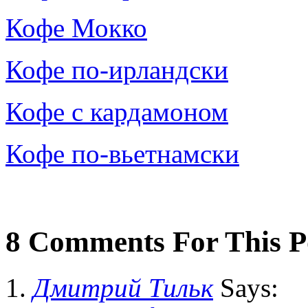
Кофе Мокко
Кофе по-ирландски
Кофе с кардамоном
Кофе по-вьетнамски
8 Comments For This P
Дмитрий Тильк
Says: