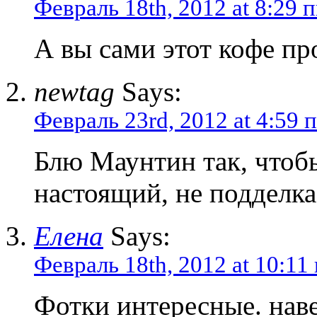
Февраль 18th, 2012 at 8:29 
А вы сами этот кофе пр
newtag
Says:
Февраль 23rd, 2012 at 4:59 
Блю Маунтин так, чтобы
настоящий, не подделка,
Елена
Says:
Февраль 18th, 2012 at 10:11
Фотки интересные. наве