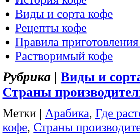
Виды и сорта кофе
Рецепты кофе
Правила приготовления
Растворимый кофе
Рубрика |
Виды и сорт
Страны производител
Метки |
Арабика
,
Где раст
кофе
,
Страны производит