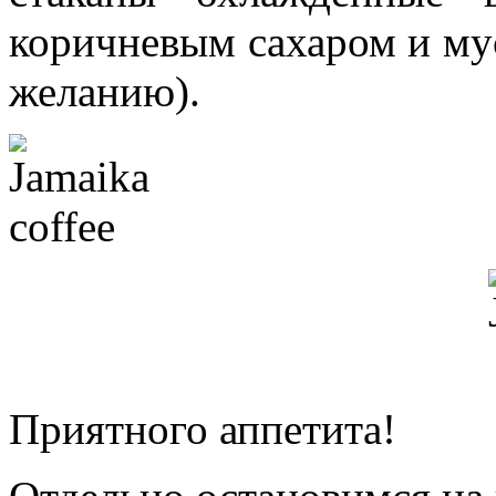
коричневым сахаром и му
желанию).
Приятного аппетита!