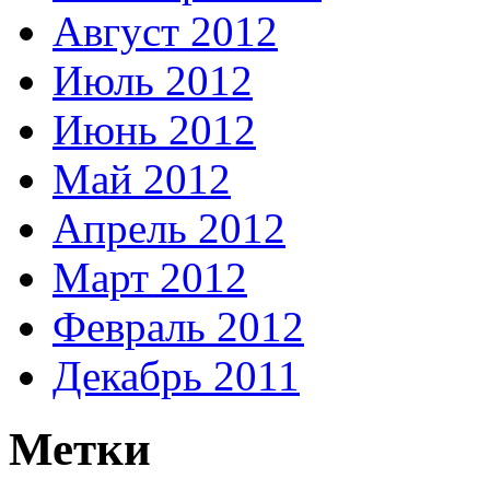
Август 2012
Июль 2012
Июнь 2012
Май 2012
Апрель 2012
Март 2012
Февраль 2012
Декабрь 2011
Метки