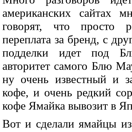
американских сайтах м
говорят, что просто 
переплата за бренд, с дру
подделки идет под Бл
авторитет самого Блю Ма
ну очень известный и з
кофе, и очень редкий сор
кофе Ямайка вывозит в Я
Вот и сделали ямайцы из 