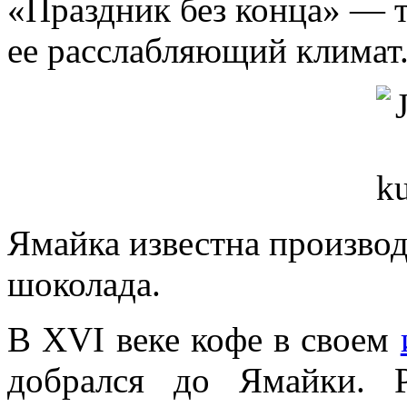
«Праздник без конца» — т
ее расслабляющий климат
Ямайка известна производ
шоколада.
В XVI веке кофе в своем
добрался до Ямайки. 