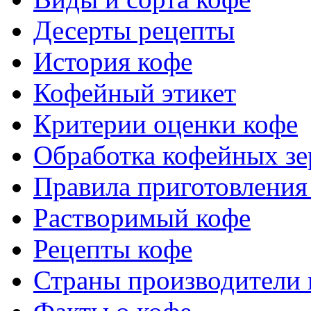
Десерты рецепты
История кофе
Кофейный этикет
Критерии оценки кофе
Обработка кофейных зе
Правила приготовления
Растворимый кофе
Рецепты кофе
Страны производители 