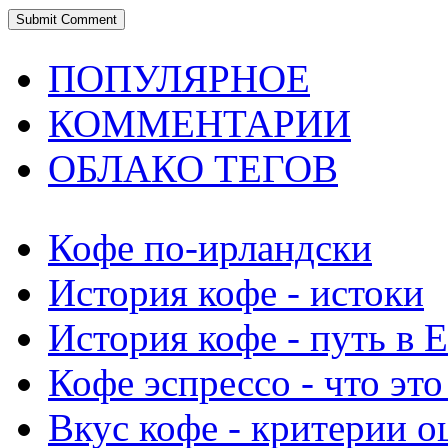
ПОПУЛЯРНОЕ
КОММЕНТАРИИ
ОБЛАКО ТЕГОВ
Кофе по-ирландски
История кофе - истоки
История кофе - путь в 
Кофе эспрессо - что это
Вкус кофе - критерии о