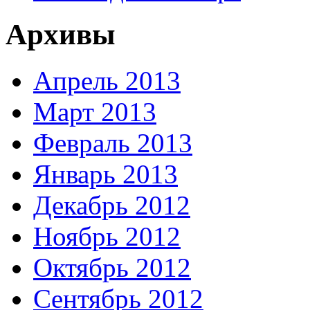
Архивы
Апрель 2013
Март 2013
Февраль 2013
Январь 2013
Декабрь 2012
Ноябрь 2012
Октябрь 2012
Сентябрь 2012